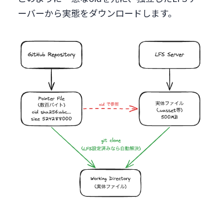
ーバーから実態をダウンロードします。