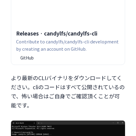
Releases · candylfs/candylfs-cli
Contribute to candylfs/candylfs-cli development
by creating an account on GitHub.
GitHub
より最新のCLIバイナリをダウンロードしてく
ださい。cliのコードはすべて公開されているの
で、怖い場合はご自身でご確認頂くことが可
能です。