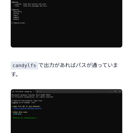
で出力があればパスが通っていま
candylfs
す。