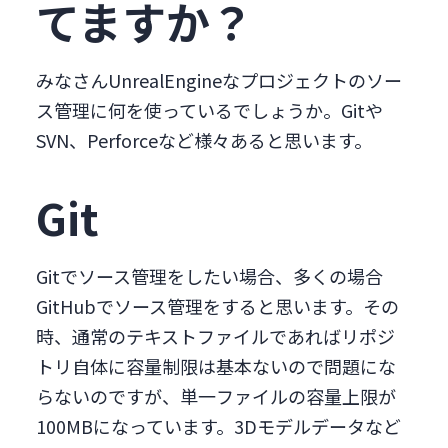
てますか？
みなさんUnrealEngineなプロジェクトのソー
ス管理に何を使っているでしょうか。Gitや
SVN、Perforceなど様々あると思います。
Git
Gitでソース管理をしたい場合、多くの場合
GitHubでソース管理をすると思います。その
時、通常のテキストファイルであればリポジ
トリ自体に容量制限は基本ないので問題にな
らないのですが、単一ファイルの容量上限が
100MBになっています。3Dモデルデータなど