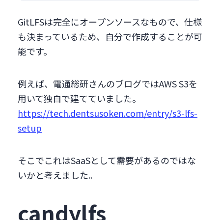
GitLFSは完全にオープンソースなもので、仕様
も決まっているため、自分で作成することが可
能です。
例えば、電通総研さんのブログではAWS S3を
用いて独自で建てていました。
https://tech.dentsusoken.com/entry/s3-lfs-
setup
そこでこれはSaaSとして需要があるのではな
いかと考えました。
candylfs