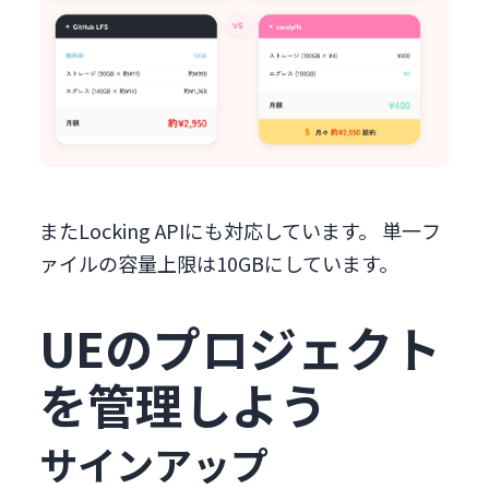
またLocking APIにも対応しています。 単一フ
ァイルの容量上限は10GBにしています。
UEのプロジェクト
を管理しよう
サインアップ