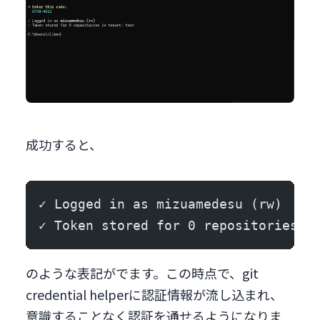
成功すると、
✓ Logged in as mizuamedesu (rw)
✓ Token stored for 0 repositories i
のような表記がでます。この時点で、git
credential helperに認証情報が流し込まれ、
意識することなく認証を通せるようになりま