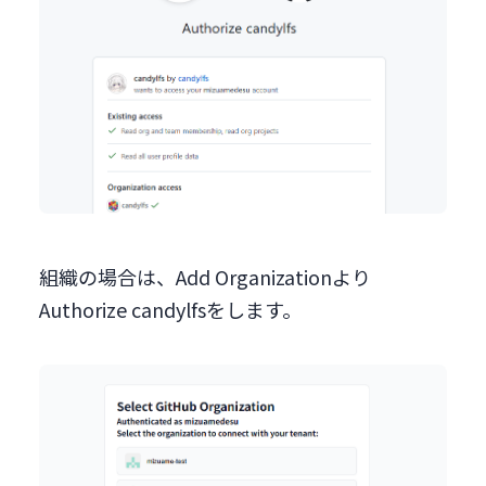
組織の場合は、Add Organizationより
Authorize candylfsをします。