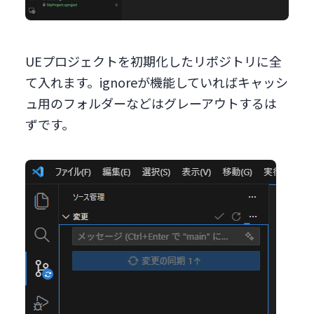
UEプロジェクトを初期化したリポジトリに全
て入れます。ignoreが機能していればキャッシ
ュ用のフォルダーなどはグレーアウトするは
ずです。