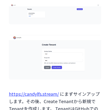
https://candylfs.stream/
にまずサインアップ
します。その後、Create Tenantから新規で
Tenantを作成します。 TenantはGitHubでの