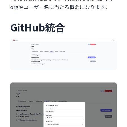
orgやユーザー名に当たる概念になります。
GitHub統合