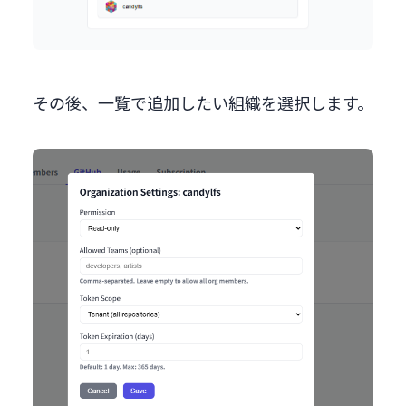
その後、一覧で追加したい組織を選択します。