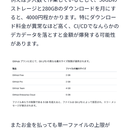
ストレージと280GBのダウンロードを月にす
ると、4000円程かかります。特にダウンロー
ド料金が異常なほど高く、CI/CDでなんらかの
デカデータを落とすと金額が爆発する可能性
があります。
またお金を払っても単一ファイルの上限が