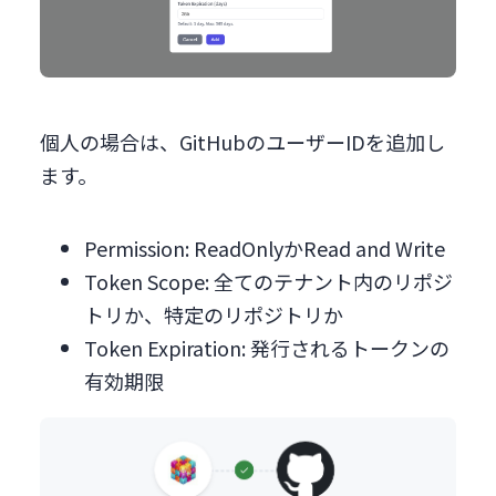
個人の場合は、GitHubのユーザーIDを追加し
ます。
Permission: ReadOnlyかRead and Write
Token Scope: 全てのテナント内のリポジ
トリか、特定のリポジトリか
Token Expiration: 発行されるトークンの
有効期限