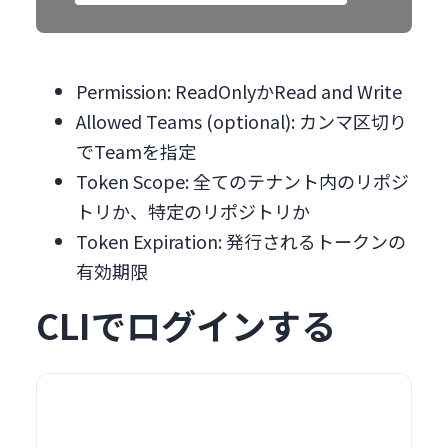
Permission: ReadOnlyかRead and Write
Allowed Teams (optional): カンマ区切り
でTeamを指定
Token Scope: 全てのテナント内のリポジ
トリか、特定のリポジトリか
Token Expiration: 発行されるトークンの
有効期限
CLIでログインする