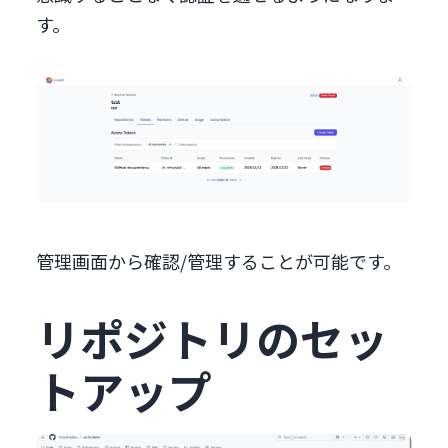
す。
管理画面から確認/管理することが可能です。
リポジトリのセッ
トアップ