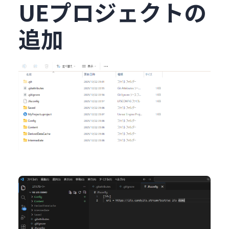
UEプロジェクトの
追加