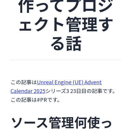
作ってプロジ
ェクト管理す
る話
この記事は
Unreal Engine (UE) Advent
Calendar 2025
シリーズ3 23日目の記事です。
この記事は#PRです。
ソース管理何使っ