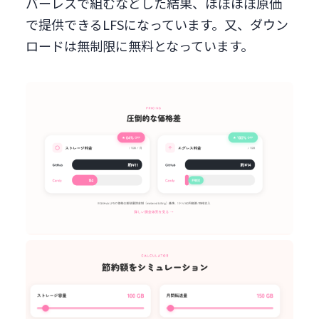
バーレスで組むなどした結果、ほぼほぼ原価
で提供できるLFSになっています。又、ダウン
ロードは無制限に無料となっています。