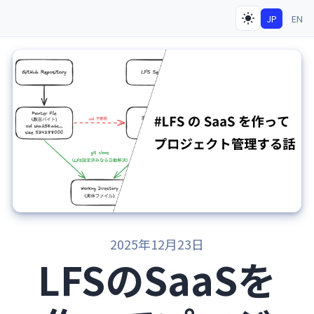
/
JP
EN
2025年12月23日
LFSのSaaSを