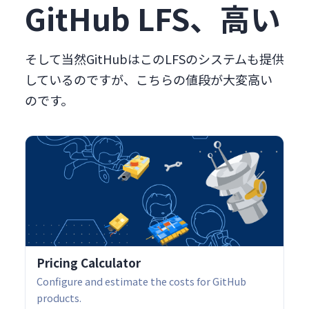
GitHub LFS、高い
そして当然GitHubはこのLFSのシステムも提供
しているのですが、こちらの値段が大変高い
のです。
Pricing Calculator
Configure and estimate the costs for GitHub
products.