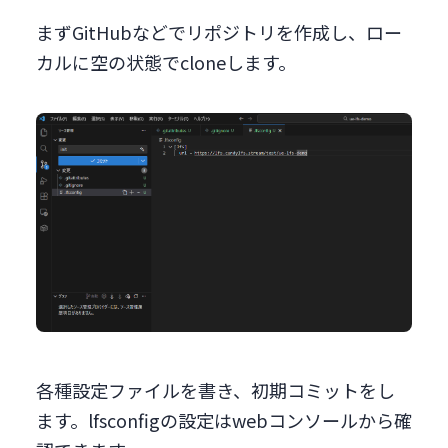
まずGitHubなどでリポジトリを作成し、ロー
カルに空の状態でcloneします。
各種設定ファイルを書き、初期コミットをし
ます。lfsconfigの設定はwebコンソールから確