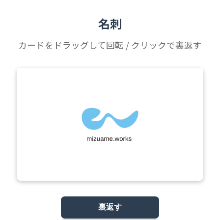
名刺
カードをドラッグして回転 / クリックで裏返す
裏返す